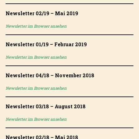
Newsletter 02/19 – Mai 2019
Newsletter im Browser ansehen
Newsletter 01/19 – Februar 2019
Newsletter im Browser ansehen
Newsletter 04/18 – November 2018
Newsletter im Browser ansehen
Newsletter 03/18 – August 2018
Newsletter im Browser ansehen
Newsletter 02/18 – Mai 2018