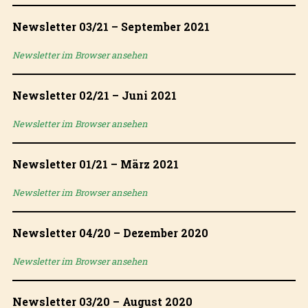
Newsletter 03/21 – September 2021
Newsletter im Browser ansehen
Newsletter 02/21 – Juni 2021
Newsletter im Browser ansehen
Newsletter 01/21 – März 2021
Newsletter im Browser ansehen
Newsletter 04/20 – Dezember 2020
Newsletter im Browser ansehen
Newsletter 03/20 – August 2020