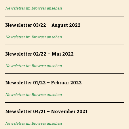
Newsletter im Browser ansehen
Newsletter 03/22 – August 2022
Newsletter im Browser ansehen
Newsletter 02/22 – Mai 2022
Newsletter im Browser ansehen
Newsletter 01/22 – Februar 2022
Newsletter im Browser ansehen
Newsletter 04/21 – November 2021
Newsletter im Browser ansehen