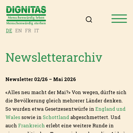
DE
EN
FR
IT
Newsletterarchiv
Newsletter 02/26 – Mai 2026
«Alles neu macht der Mai?» Von wegen, dürfte sich
die Bevölkerung gleich mehrerer Länder denken.
So wurden etwa Gesetzesentwürfe in
England und
Wales
sowie in
Schottland
abgeschmettert. Und
auch
Frankreich
erlebt eine weitere Runde in