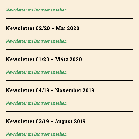
Newsletter im Browser ansehen
Newsletter 02/20 – Mai 2020
Newsletter im Browser ansehen
Newsletter 01/20 – März 2020
Newsletter im Browser ansehen
Newsletter 04/19 – November 2019
Newsletter im Browser ansehen
Newsletter 03/19 – August 2019
Newsletter im Browser ansehen