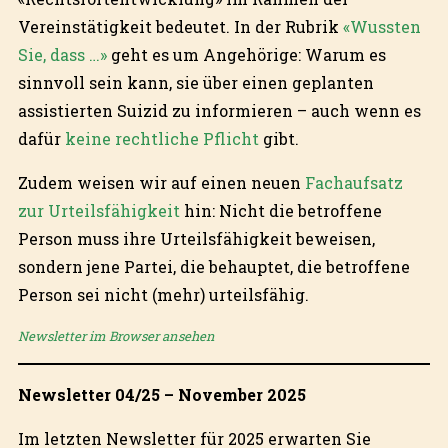
Vereinstätigkeit bedeutet. In der Rubrik
«Wussten
Sie, dass …»
geht es um Angehörige: Warum es
sinnvoll sein kann, sie über einen geplanten
assistierten Suizid zu informieren – auch wenn es
dafür
keine rechtliche Pflicht
gibt.
Zudem weisen wir auf einen neuen
Fachaufsatz
zur Urteilsfähigkeit
hin: Nicht die betroffene
Person muss ihre Urteilsfähigkeit beweisen,
sondern jene Partei, die behauptet, die betroffene
Person sei nicht (mehr) urteilsfähig.
Newsletter im Browser ansehen
Newsletter 04/25 – November 2025
Im letzten Newsletter für 2025 erwarten Sie