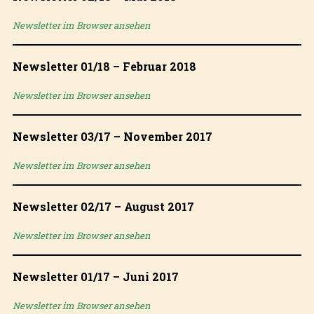
Newsletter im Browser ansehen
Newsletter 01/18 – Februar 2018
Newsletter im Browser ansehen
Newsletter 03/17 – November 2017
Newsletter im Browser ansehen
Newsletter 02/17 – August 2017
Newsletter im Browser ansehen
Newsletter 01/17 – Juni 2017
Newsletter im Browser ansehen