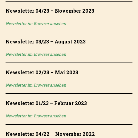
Newsletter 04/23 – November 2023
Newsletter im Browser ansehen
Newsletter 03/23 – August 2023
Newsletter im Browser ansehen
Newsletter 02/23 – Mai 2023
Newsletter im Browser ansehen
Newsletter 01/23 – Februar 2023
Newsletter im Browser ansehen
Newsletter 04/22 – November 2022