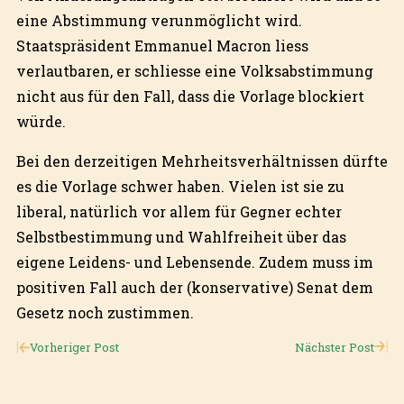
eine Abstimmung verunmöglicht wird.
Staatspräsident Emmanuel Macron liess
verlautbaren, er schliesse eine Volksabstimmung
nicht aus für den Fall, dass die Vorlage blockiert
würde.
Bei den derzeitigen Mehrheitsverhältnissen dürfte
es die Vorlage schwer haben. Vielen ist sie zu
liberal, natürlich vor allem für Gegner echter
Selbstbestimmung und Wahlfreiheit über das
eigene Leidens- und Lebensende. Zudem muss im
positiven Fall auch der (konservative) Senat dem
Gesetz noch zustimmen.
Vorheriger Post
Nächster Post