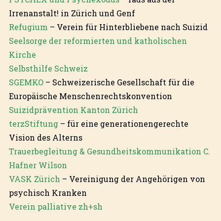
Irrenanstalt! in Zürich und Genf
Refugium
– Verein für Hinterbliebene nach Suizid
Seelsorge der reformierten und katholischen
Kirche
Selbsthilfe Schweiz
SGEMKO
– Schweizerische Gesellschaft für die
Europäische Menschenrechtskonvention
Suizidprävention Kanton Zürich
terzStiftung
– für eine generationengerechte
Vision des Alterns
Trauerbegleitung & Gesundheitskommunikation C.
Hafner Wilson
VASK Zürich
– Vereinigung der Angehörigen von
psychisch Kranken
Verein palliative zh+sh