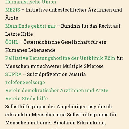
Humanistische Union
MEZIS
– Initiative unbestechlicher Ärztinnen und
Ärzte
Mein Ende gehört mir
– Bündnis für das Recht auf
Letzte Hilfe
ÖGHL
– Österreichische Gesellschaft für ein
Humanes Lebensende
Palliative Beratungshotline der Uniklinik Köln
für
Menschen mit schwerer Multiple Sklerose
SUPRA
– Suizidprävention Austria
TelefonSeelsorge
Verein demokratischer Ärztinnen und Ärzte
Verein Sterbehilfe
Selbsthilfegruppe der Angehörigen psychisch
erkrankter Menschen und Selbsthilfegruppe für
Menschen mit einer Bipolaren Erkrankung;