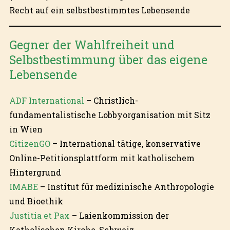
Recht auf ein selbstbestimmtes Lebensende
Gegner der Wahlfreiheit und
Selbstbestimmung über das eigene
Lebensende
ADF International
– Christlich-
fundamentalistische Lobbyorganisation mit Sitz
in Wien
CitizenGO
– International tätige, konservative
Online-Petitionsplattform mit katholischem
Hintergrund
IMABE
– Institut für medizinische Anthropologie
und Bioethik
Justitia et Pax
– Laienkommission der
Katholischen Kirche, Schweiz