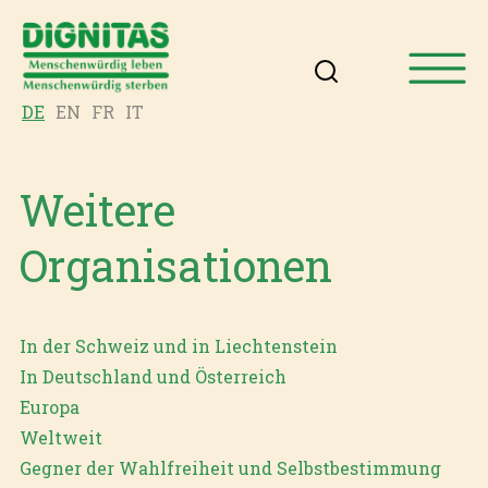
DE
EN
FR
IT
Weitere
Organisationen
In der Schweiz und in Liechtenstein
In Deutschland und Österreich
Europa
Weltweit
Gegner der Wahlfreiheit und Selbstbestimmung