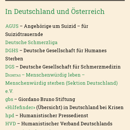
In Deutschland und Österreich
AGUS
– Angehörige um Suizid – für
Suizidtrauernde
Deutsche Schmerzliga
DGHS
– Deutsche Gesellschaft für Humanes
Sterben
DGS
– Deutsche Gesellschaft für Schmerzmedizin
Dignitas
– Menschenwürdig leben –
Menschenwürdig sterben (Sektion Deutschland)
e.V.
gbs
– Giordano Bruno Stiftung
«Hilfefinder»
(Übersicht) in Deutschland bei Krisen
hpd
– Humanistischer Pressedienst
HVD
– Humanistischer Verband Deutschlands