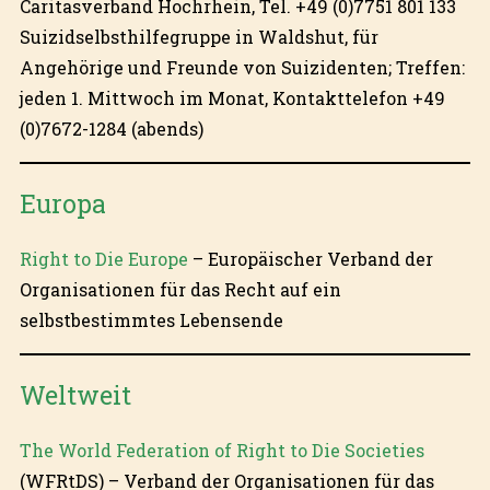
Caritasverband Hochrhein, Tel. +49 (0)7751 801 133
Suizidselbsthilfegruppe in Waldshut, für
Angehörige und Freunde von Suizidenten; Treffen:
jeden 1. Mittwoch im Monat, Kontakttelefon +49
(0)7672-1284 (abends)
Europa
Right to Die Europe
– Europäischer Verband der
Organisationen für das Recht auf ein
selbstbestimmtes Lebensende
Weltweit
The World Federation of Right to Die Societies
(WFRtDS) – Verband der Organisationen für das