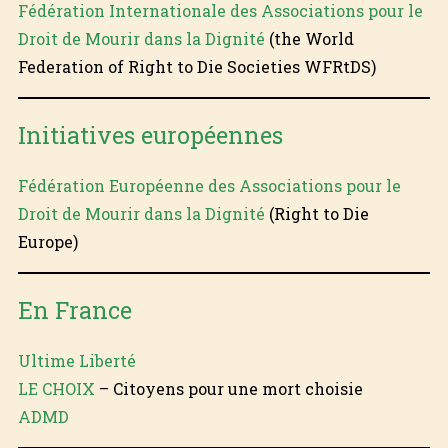
Fédération Internationale des Associations pour le
Droit de Mourir dans la Dignité
(the World
Federation of Right to Die Societies WFRtDS)
Initiatives européennes
Fédération Européenne des Associations pour le
Droit de Mourir dans la Dignité
(Right to Die
Europe)
En France
Ultime Liberté
LE CHOIX
– Citoyens pour une mort choisie
ADMD