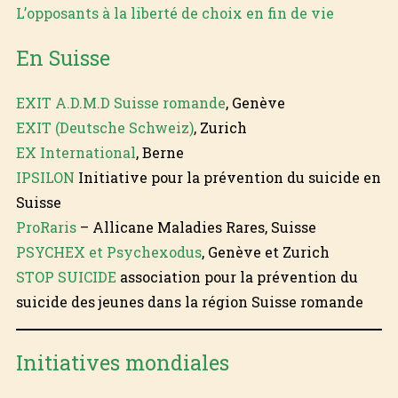
L’opposants à la liberté de choix en fin de vie
En Suisse
EXIT A.D.M.D Suisse romande
, Genève
EXIT (Deutsche Schweiz)
, Zurich
EX International
, Berne
IPSILON
Initiative pour la prévention du suicide en
Suisse
ProRaris
– Allicane Maladies Rares, Suisse
PSYCHEX et Psychexodus
, Genève et Zurich
STOP SUICIDE
association pour la prévention du
suicide des jeunes dans la région Suisse romande
Initiatives mondiales