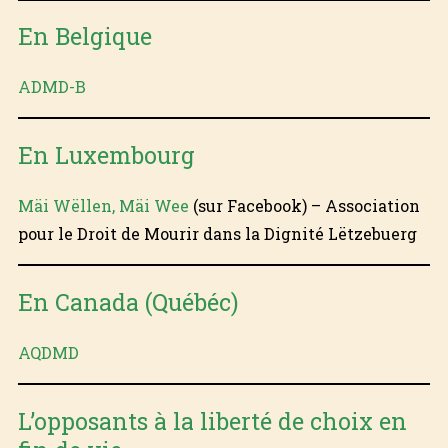
En Belgique
ADMD-B
En Luxembourg
Mäi Wëllen, Mäi Wee
(sur Facebook) – Association
pour le Droit de Mourir dans la Dignité Lëtzebuerg
En Canada (Québéc)
AQDMD
L’opposants à la liberté de choix en