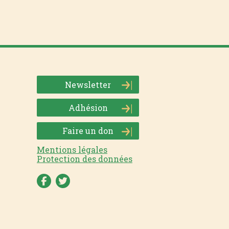
Newsletter
Adhésion
Faire un don
Mentions légales
Protection des données