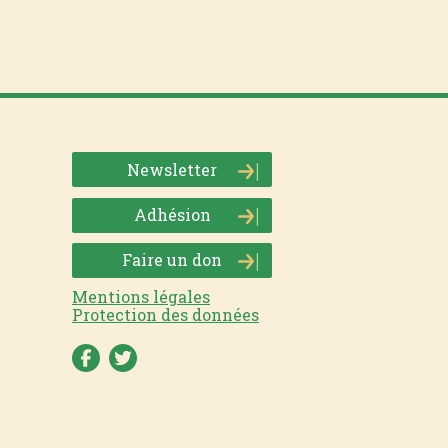
Newsletter
Adhésion
Faire un don
Mentions légales
Protection des données