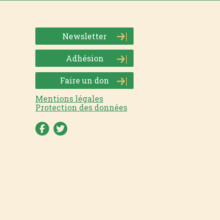
Newsletter
Adhésion
Faire un don
Mentions légales
Protection des données