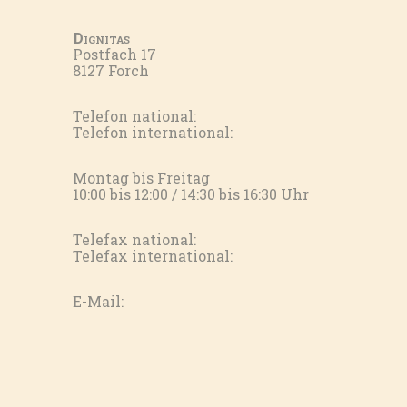
Dignitas
Postfach 17
8127 Forch
Telefon national:
Telefon international:
Montag bis Freitag
10:00 bis 12:00 / 14:30 bis 16:30 Uhr
Telefax national:
Telefax international:
E-Mail: