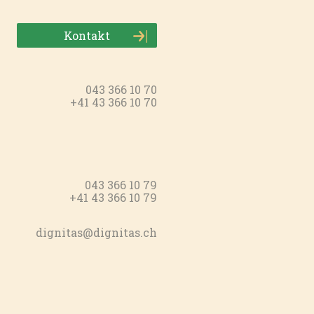
Kontakt
043 366 10 70
+41 43 366 10 70
043 366 10 79
+41 43 366 10 79
dignitas@dignitas.ch