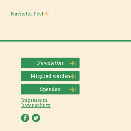
Nächster Post
Newsletter
Mitglied werden
Spenden
Impressum
Datenschutz