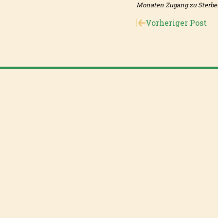
Monaten Zugang zu Sterbeh
Vorheriger Post