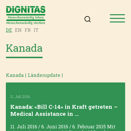
DE
EN
FR
IT
Kanada
Kanada
|
Länderupdate
|
11. Juli 2016
Kanada: «Bill C-14» in Kraft getreten –
Medical Assistance in ...
11. Juli 2016 / 6. Juni 2016 / 6. Februar 2015 Mit