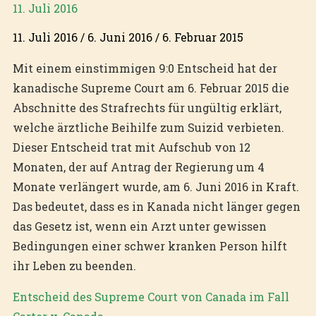
11. Juli 2016
11. Juli 2016 / 6. Juni 2016 / 6. Februar 2015
Mit einem einstimmigen 9:0 Entscheid hat der
kanadische Supreme Court am 6. Februar 2015 die
Abschnitte des Strafrechts für ungültig erklärt,
welche ärztliche Beihilfe zum Suizid verbieten.
Dieser Entscheid trat mit Aufschub von 12
Monaten, der auf Antrag der Regierung um 4
Monate verlängert wurde, am 6. Juni 2016 in Kraft.
Das bedeutet, dass es in Kanada nicht länger gegen
das Gesetz ist, wenn ein Arzt unter gewissen
Bedingungen einer schwer kranken Person hilft
ihr Leben zu beenden.
Entscheid des Supreme Court von Canada im Fall