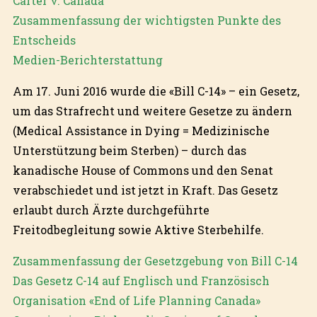
Carter v. Canada
Zusammenfassung der wichtigsten Punkte des
Entscheids
Medien-Berichterstattung
Am 17. Juni 2016 wurde die «Bill C-14» – ein Gesetz,
um das Strafrecht und weitere Gesetze zu ändern
(Medical Assistance in Dying = Medizinische
Unterstützung beim Sterben) – durch das
kanadische House of Commons und den Senat
verabschiedet und ist jetzt in Kraft. Das Gesetz
erlaubt durch Ärzte durchgeführte
Freitodbegleitung sowie Aktive Sterbehilfe.
Zusammenfassung der Gesetzgebung von Bill C-14
Das Gesetz C-14 auf Englisch und Französisch
Organisation «End of Life Planning Canada»