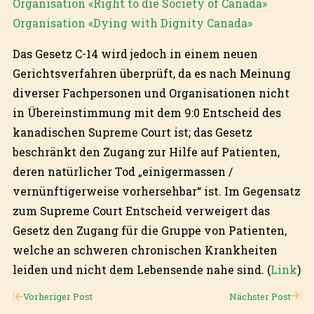
Organisation «Right to die Society of Canada»
Organisation «Dying with Dignity Canada»
Das Gesetz C-14 wird jedoch in einem neuen
Gerichtsverfahren überprüft, da es nach Meinung
diverser Fachpersonen und Organisationen nicht
in Übereinstimmung mit dem 9:0 Entscheid des
kanadischen Supreme Court ist; das Gesetz
beschränkt den Zugang zur Hilfe auf Patienten,
deren natürlicher Tod „einigermassen /
vernünftigerweise vorhersehbar“ ist. Im Gegensatz
zum Supreme Court Entscheid verweigert das
Gesetz den Zugang für die Gruppe von Patienten,
welche an schweren chronischen Krankheiten
leiden und nicht dem Lebensende nahe sind. (
Link
)
Vorheriger Post
Nächster Post