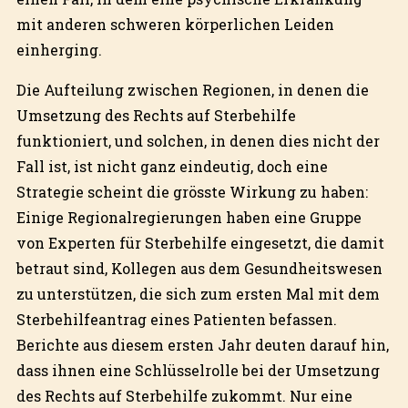
mit anderen schweren körperlichen Leiden
einherging.
Die Aufteilung zwischen Regionen, in denen die
Umsetzung des Rechts auf Sterbehilfe
funktioniert, und solchen, in denen dies nicht der
Fall ist, ist nicht ganz eindeutig, doch eine
Strategie scheint die grösste Wirkung zu haben:
Einige Regionalregierungen haben eine Gruppe
von Experten für Sterbehilfe eingesetzt, die damit
betraut sind, Kollegen aus dem Gesundheitswesen
zu unterstützen, die sich zum ersten Mal mit dem
Sterbehilfeantrag eines Patienten befassen.
Berichte aus diesem ersten Jahr deuten darauf hin,
dass ihnen eine Schlüsselrolle bei der Umsetzung
des Rechts auf Sterbehilfe zukommt. Nur eine