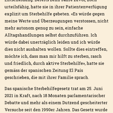
urteilsfähig, hatte sie in ihrer Patientenverfügung
explizit um Sterbehilfe gebeten. «Es würde gegen
meine Werte und Überzeugungen verstossen, nicht
mehr autonom genug zu sein, einfache
Alltagshandlungen selbst durchzuführen. Ich
würde dabei unerträglich leiden und ich würde
dies nicht aushalten wollen. Sollte dies eintreffen,
möchte ich, dass man mir hilft zu sterben, rasch
und friedlich, durch aktive Sterbehilfe», hatte sie
gemäss der spanischen Zeitung El País
geschrieben, die mit ihrer Familie sprach.
Das spanische Sterbehilfegesetz trat am 25. Juni
2021 in Kraft, nach 18 Monaten parlamentarischer
Debatte und mehr als einem Dutzend gescheiterter
Versuche seit den 1990er Jahren. Das Gesetz wurde