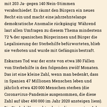
mit 203 Ja- gegen 140 Nein-Stimmen
verabschiedet. Es räumt den Bürgern ein neues
Recht ein und macht eine jahrzehntelange
demokratische Anomalie rückgängig: Während
laut allen Umfragen zu diesem Thema mindestens
72 % der spanischen Bürgerinnen und Bürger die
Legalisierung der Sterbehilfe befürworteten, blieb
sie verboten und wurde mit Gefängnis bestraft.
Eskarnes Tod war der erste von etwa 180 Fällen
von Sterbehilfe in den folgenden zwölf Monaten.
Das ist eine kleine Zahl, wenn man bedenkt, dass
in Spanien 47 Millionen Menschen leben und
jährlich etwa 420 000 Menschen sterben (die
Coronavirus-Pandemie ausgenommen, die diese
Zahl auf über 490 000 im Jahr 2020 ansteigen liess).