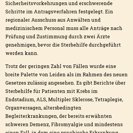
Sicherheitsvorkehrungen und erschwerende
Schritte im Antragsverfahren festgelegt. Ein
regionaler Ausschuss aus Anwälten und
medizinischem Personal muss alle Anträge nach
Prüfung und Zustimmung durch zwei Ärzte
genehmigen, bevor die Sterbehilfe durchgeführt
werden kann.
Trotz der geringen Zahl von Fällen wurde eine
breite Palette von Leiden als im Rahmen des neuen
Gesetzes zulässig angesehen. Es gibt Berichte über
Sterbehilfe für Patienten mit Krebs im
Endstadium, ALS, Multipler Sklerose, Tetraplegie,
Organversagen, altersbedingten
Begleiterkrankungen, der bereits erwähnten
schweren Demenz, Fibromyalgie und mindestens
einen Fall, in dem eine psychische Erkrankung