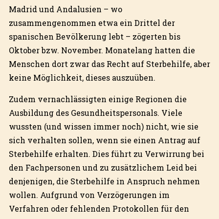
Madrid und Andalusien – wo
zusammengenommen etwa ein Drittel der
spanischen Bevölkerung lebt – zögerten bis
Oktober bzw. November. Monatelang hatten die
Menschen dort zwar das Recht auf Sterbehilfe, aber
keine Möglichkeit, dieses auszuüben.
Zudem vernachlässigten einige Regionen die
Ausbildung des Gesundheitspersonals. Viele
wussten (und wissen immer noch) nicht, wie sie
sich verhalten sollen, wenn sie einen Antrag auf
Sterbehilfe erhalten. Dies führt zu Verwirrung bei
den Fachpersonen und zu zusätzlichem Leid bei
denjenigen, die Sterbehilfe in Anspruch nehmen
wollen. Aufgrund von Verzögerungen im
Verfahren oder fehlenden Protokollen für den