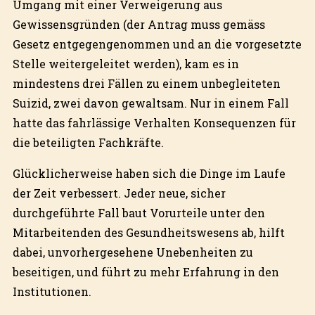
Umgang mit einer Verweigerung aus
Gewissensgründen (der Antrag muss gemäss
Gesetz entgegengenommen und an die vorgesetzte
Stelle weitergeleitet werden), kam es in
mindestens drei Fällen zu einem unbegleiteten
Suizid, zwei davon gewaltsam. Nur in einem Fall
hatte das fahrlässige Verhalten Konsequenzen für
die beteiligten Fachkräfte.
Glücklicherweise haben sich die Dinge im Laufe
der Zeit verbessert. Jeder neue, sicher
durchgeführte Fall baut Vorurteile unter den
Mitarbeitenden des Gesundheitswesens ab, hilft
dabei, unvorhergesehene Unebenheiten zu
beseitigen, und führt zu mehr Erfahrung in den
Institutionen.