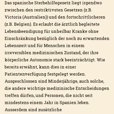
Das spanische Sterbehilfegesetz liegt irgendwo
zwischen den restriktivsten Gesetzen (z.B.
Victoria (Australien)) und den fortschrittlicheren
(z.B. Belgien). Es erlaubt die ärztlich begleitete
Lebensbeendigung für unheilbar Kranke ohne
Einschränkung bezüglich der noch zu erwartenden
Lebenszeit und für Menschen in einem
irreversiblen medizinischen Zustand, der ihre
körperliche Autonomie stark beeinträchtigt. Wie
bereits erwähnt, kann dies in einer
Patientenverfügung festgelegt werden.
Ausgeschlossen sind Minderjährige, auch solche,
die andere wichtige medizinische Entscheidungen
treffen dürfen, und Personen, die nicht seit
mindestens einem Jahr in Spanien leben.
Ausserdem sind zusätzliche