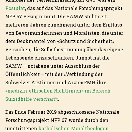
Postulat
, das auf das Nationale Forschungsprojekt
NFP 67 Bezug nimmt. Die SAMW steht seit
mehreren Jahren zunehmend unter dem Einfluss
von Bevormunderinnen und Moralisten, die unter
dem Deckmantel von «Schutz und Sicherheit»
versuchen, die Selbstbestimmung über das eigene
Lebensende einzuschränken. Jüngst hat die
SAMW – notabene unter Ausschluss der
Öffentlichkeit – mit der «Verbindung der
Schweizer Ärztinnen und Ärzte» FMH ihre
«medizin-ethischen Richtlinien» im Bereich
Suizidhilfe verschärft
.
Das Ende Februar 2019 abgeschlossene Nationale
Forschungsprojekt NFP 67 wurde durch den
umstrittenen
katholischen Moraltheologen