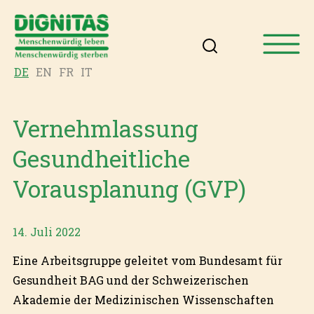
DE
EN
FR
IT
Vernehmlassung
Gesundheitliche
Vorausplanung (GVP)
14. Juli 2022
Eine Arbeitsgruppe geleitet vom Bundesamt für
Gesundheit BAG und der Schweizerischen
Akademie der Medizinischen Wissenschaften