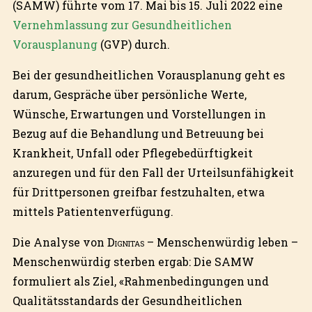
(SAMW) führte vom 17. Mai bis 15. Juli 2022 eine
Vernehmlassung zur Gesundheitlichen
Vorausplanung
(GVP) durch.
Bei der gesundheitlichen Vorausplanung geht es
darum, Gespräche über persönliche Werte,
Wünsche, Erwartungen und Vorstellungen in
Bezug auf die Behandlung und Betreuung bei
Krankheit, Unfall oder Pflegebedürftigkeit
anzuregen und für den Fall der Urteilsunfähigkeit
für Drittpersonen greifbar festzuhalten, etwa
mittels Patientenverfügung.
Die Analyse von
Dignitas
– Menschenwürdig leben –
Menschenwürdig sterben ergab: Die SAMW
formuliert als Ziel, «Rahmenbedingungen und
Qualitätsstandards der Gesundheitlichen