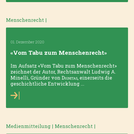
Menschenrecht
|
01. Dezember 2020
«Vom Tabu zum Menschenrecht»
Im Aufsatz «Vom Tabu zum Menschenrecht»
zeichnet der Autor, Rechtsanwalt Ludwig A.
Minelli, Gründer von
Dignitas
, einerseits die
geschichtliche Entwicklung ...
Medienmitteilung
|
Menschenrecht
|