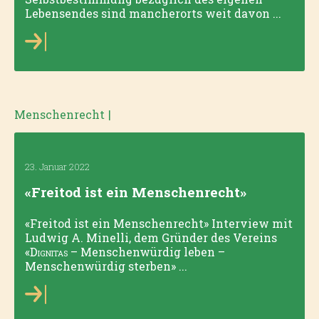
Lebensendes sind mancherorts weit davon ...
Menschenrecht
|
23. Januar 2022
«Freitod ist ein Menschenrecht»
«Freitod ist ein Menschenrecht» Interview mit
Ludwig A. Minelli, dem Gründer des Vereins
«
Dignitas
– Menschenwürdig leben –
Menschenwürdig sterben» ...