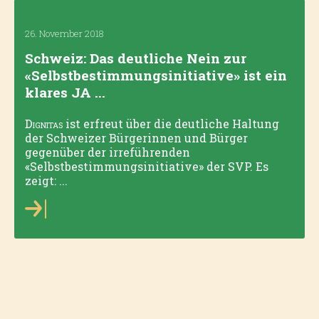
26. November 2018
Schweiz: Das deutliche Nein zur
«Selbstbestimmungsinitiative» ist ein
klares JA ...
Dignitas
ist erfreut über die deutliche Haltung
der Schweizer Bürgerinnen und Bürger
gegenüber der irreführenden
«Selbstbestimmungsinitiative» der SVP. Es
zeigt: ...