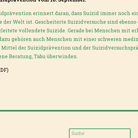
idprävention erinnert daran, dass Suizid immer noch ei
 der Welt ist. Gescheiterte Suizidversuche sind ebenso
leitete vollendete Suizide. Gerade bei Menschen mit er
dazu gehören auch Menschen mit einer schweren mediz
Mittel der Suizidprävention und der Suizidversuchsprä
fene Beratung, Tabu überwinden.
DF)