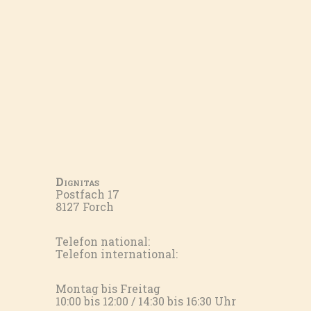
Dignitas
Postfach 17
8127 Forch
Telefon national:
Telefon international:
Montag bis Freitag
10:00 bis 12:00 / 14:30 bis 16:30 Uhr