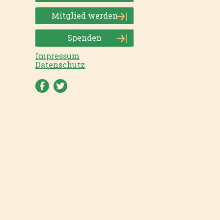
Mitglied werden
Spenden
Impressum
Datenschutz