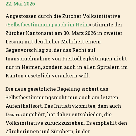
22. Mai 2026
Angestossen durch die Zürcher Volksinitiative
«
Selbstbestimmung auch im Heim
» stimmte der
Zürcher Kantonsrat am 30. März 2026 in zweiter
Lesung mit deutlicher Mehrheit einem
Gegenvorschlag zu, der das Recht auf
Inanspruchnahme von Freitodbegleitungen nicht
nur in Heimen, sondern auch in allen Spitälern im
Kanton gesetzlich verankern will.
Die neue gesetzliche Regelung sichert das
Selbstbestimmungsrecht nun auch am letzten
Aufenthaltsort. Das Initiativkomitee, dem auch
Dignitas
angehört, hat daher entschieden, die
Volksinitiative zurückzuziehen. Es empfiehlt den
Zürcherinnen und Zürchern, in der