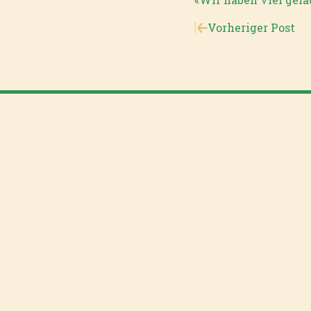
Vorheriger Post