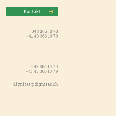
Kontakt
043 366 10 70
+41 43 366 10 70
043 366 10 79
+41 43 366 10 79
dignitas@dignitas.ch