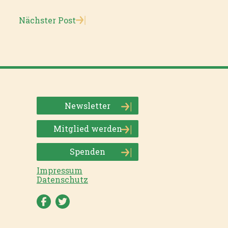
Nächster Post
Newsletter
Mitglied werden
Spenden
Impressum
Datenschutz