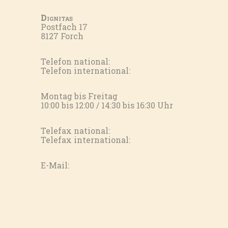
Dignitas
Postfach 17
8127 Forch
Telefon national:
Telefon international:
Montag bis Freitag
10:00 bis 12:00 / 14:30 bis 16:30 Uhr
Telefax national:
Telefax international:
E-Mail: