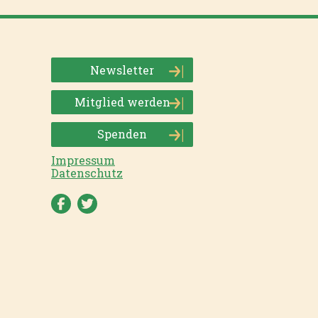
Newsletter
Mitglied werden
Spenden
Impressum
Datenschutz