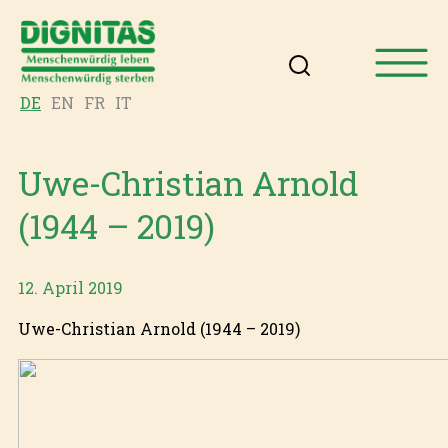
DE
EN
FR
IT
Uwe-Christian Arnold
(1944 – 2019)
12. April 2019
Uwe-Christian Arnold (1944 – 2019)