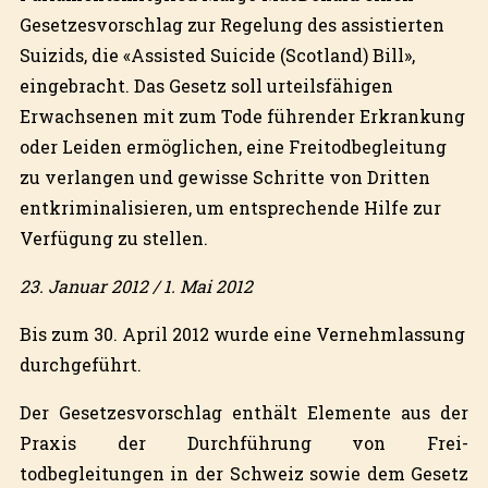
Gesetzesvorschlag zur Regelung des assistierten
Suizids, die «Assisted Suicide (Scotland) Bill»,
eingebracht. Das Gesetz soll urteilsfähigen
Erwachsenen mit zum Tode führender Erkrankung
oder Leiden ermöglichen, eine Freitodbegleitung
zu verlangen und gewisse Schritte von Dritten
entkriminalisieren, um entsprechende Hilfe zur
Verfügung zu stellen.
23. Januar 2012 / 1. Mai 2012
Bis zum 30. April 2012 wurde eine Vernehmlassung
durchgeführt.
Der Gesetzesvorschlag enthält Elemente aus der
Praxis der Durchführung von Frei-
todbegleitungen in der Schweiz sowie dem Gesetz