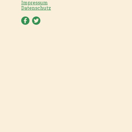
Impressum
Datenschutz