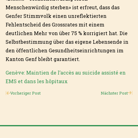
Menschenwürdig sterben» ist erfreut, dass das
Genfer Stimmvolk einen unreflektierten
Fehlentscheid des Grossrates mit einem
deutlichen Mehr von über 75 % korrigiert hat. Die
Selbstbestimmung über das eigene Lebensende in
den öffentlichen Gesundheitseinrichtungen im
Kanton Genf bleibt garantiert.
Genève: Maintien de l’accès au suicide assisté en
EMS et dans les hôpitaux
Vorheriger Post
Nächster Post