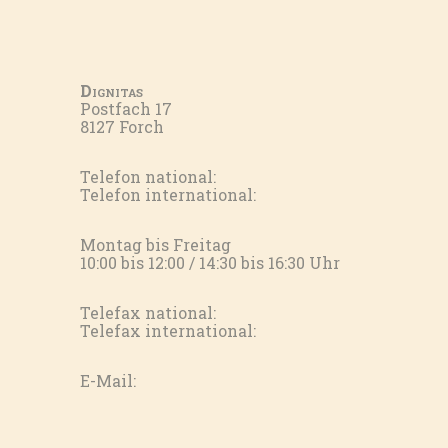
Dignitas
Postfach 17
8127 Forch
Telefon national:
Telefon international:
Montag bis Freitag
10:00 bis 12:00 / 14:30 bis 16:30 Uhr
Telefax national:
Telefax international:
E-Mail: