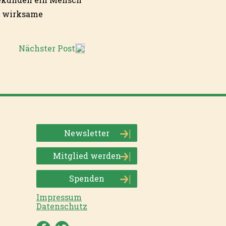
e wirksame
Nächster Post
Newsletter
Mitglied werden
Spenden
Impressum
Datenschutz