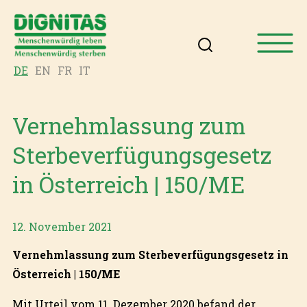
DE
EN
FR
IT
Vernehmlassung zum
Sterbeverfügungsgesetz
in Österreich | 150/ME
12. November 2021
Vernehmlassung zum Sterbeverfügungsgesetz in
Österreich | 150/ME
Mit Urteil vom 11. Dezember 2020 befand der