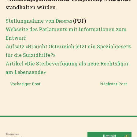
standhalten würden.
Stellungnahme von
Dignitas
(PDF)
Webseite des Parlaments mit Informationen zum
Entwurf
Aufsatz «Braucht Österreich jetzt ein Spezialgesetz
für die Suizidhilfe?»
Artikel «Die Sterbeverfügung als neue Rechtsfigur
am Lebensende»
Vorheriger Post
Nächster Post
Dignitas
Kontakt