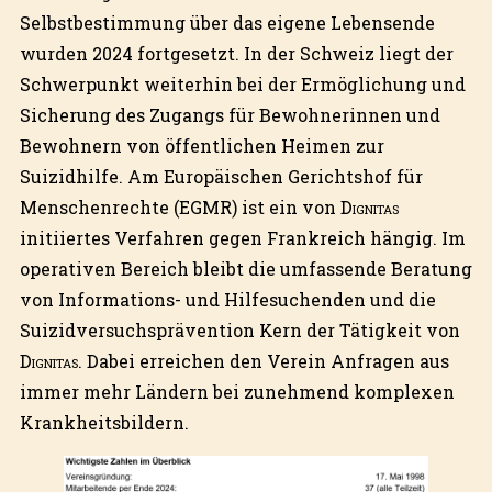
Selbstbestimmung über das eigene Lebensende
wurden 2024 fortgesetzt. In der Schweiz liegt der
Schwerpunkt weiterhin bei der Ermöglichung und
Sicherung des Zugangs für Bewohnerinnen und
Bewohnern von öffentlichen Heimen zur
Suizidhilfe. Am Europäischen Gerichtshof für
Menschenrechte (EGMR) ist ein von
Dignitas
initiiertes Verfahren gegen Frankreich hängig. Im
operativen Bereich bleibt die umfassende Beratung
von Informations- und Hilfesuchenden und die
Suizidversuchsprävention Kern der Tätigkeit von
Dignitas
. Dabei erreichen den Verein Anfragen aus
immer mehr Ländern bei zunehmend komplexen
Krankheitsbildern.