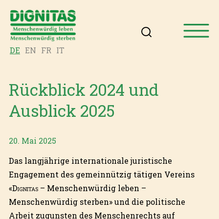
DE
EN
FR
IT
Rückblick 2024 und
Ausblick 2025
20. Mai 2025
Das langjährige internationale juristische
Engagement des gemeinnützig tätigen Vereins
«
Dignitas
– Menschenwürdig leben –
Menschenwürdig sterben» und die politische
Arbeit zugunsten des Menschenrechts auf