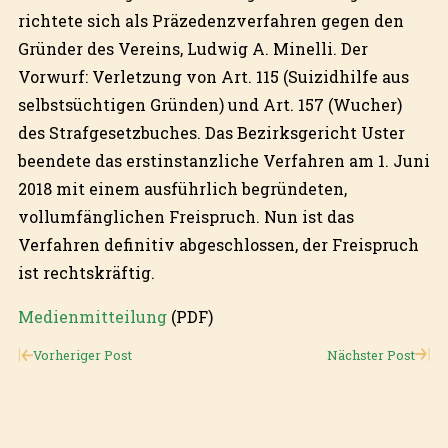
richtete sich als Präzedenzverfahren gegen den
Gründer des Vereins, Ludwig A. Minelli. Der
Vorwurf: Verletzung von Art. 115 (Suizidhilfe aus
selbstsüchtigen Gründen) und Art. 157 (Wucher)
des Strafgesetzbuches. Das Bezirksgericht Uster
beendete das erstinstanzliche Verfahren am 1. Juni
2018 mit einem ausführlich begründeten,
vollumfänglichen Freispruch. Nun ist das
Verfahren definitiv abgeschlossen, der Freispruch
ist rechtskräftig.
Medienmitteilung
(PDF)
Vorheriger Post
Nächster Post