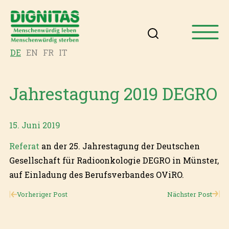
DE
EN
FR
IT
Jahrestagung 2019 DEGRO
15. Juni 2019
Referat
an der 25. Jahrestagung der Deutschen
Gesellschaft für Radioonkologie DEGRO in Münster,
auf Einladung des Berufsverbandes OViRO.
Vorheriger Post
Nächster Post