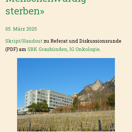
sterben»
05. März 2025
Skript/Handout
zu Referat und Diskussionsrunde
(PDF) am
SBK Graubünden, IG Onkologie
.