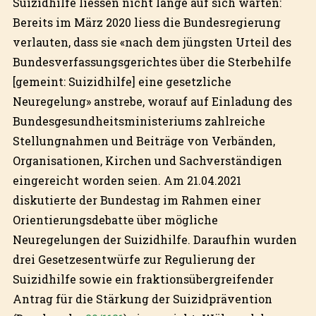
Suizidhilfe liessen nicht lange auf sich warten:
Bereits im März 2020 liess die Bundesregierung
verlauten, dass sie «nach dem jüngsten Urteil des
Bundesverfassungsgerichtes über die Sterbehilfe
[gemeint: Suizidhilfe] eine gesetzliche
Neuregelung» anstrebe, worauf auf Einladung des
Bundesgesundheitsministeriums zahlreiche
Stellungnahmen und Beiträge von Verbänden,
Organisationen, Kirchen und Sachverständigen
eingereicht worden seien. Am 21.04.2021
diskutierte der Bundestag im Rahmen einer
Orientierungsdebatte über mögliche
Neuregelungen der Suizidhilfe. Daraufhin wurden
drei Gesetzesentwürfe zur Regulierung der
Suizidhilfe sowie ein fraktionsübergreifender
Antrag für die Stärkung der Suizidprävention