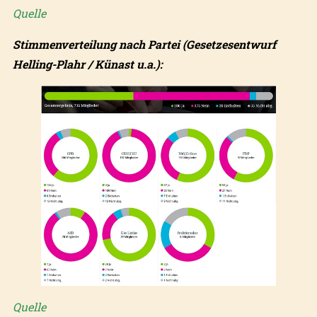
Quelle
Stimmenverteilung nach Partei (Gesetzesentwurf
Helling-Plahr / Künast u.a.):
Quelle