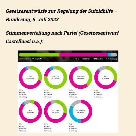
Gesetzesentwürfe zur Regelung der Suizidhilfe –
Bundestag, 6. Juli 2023
Stimmenverteilung nach Partei (Gesetzesentwurf
Castellucci u.a.):