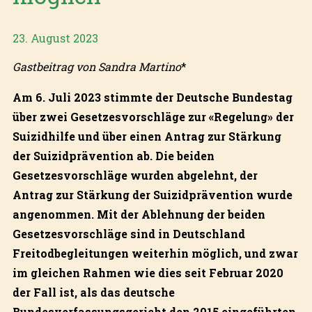
23. August 2023
Gastbeitrag von Sandra Martino
*
Am 6. Juli 2023 stimmte der Deutsche Bundestag
über zwei Gesetzesvorschläge zur «Regelung» der
Suizidhilfe und über einen Antrag zur Stärkung
der Suizidprävention ab. Die beiden
Gesetzesvorschläge wurden abgelehnt, der
Antrag zur Stärkung der Suizidprävention wurde
angenommen. Mit der Ablehnung der beiden
Gesetzesvorschläge sind in Deutschland
Freitodbegleitungen weiterhin möglich, und zwar
im gleichen Rahmen wie dies seit Februar 2020
der Fall ist, als das deutsche
Bundesverfassungsgericht den 2015 eingeführten