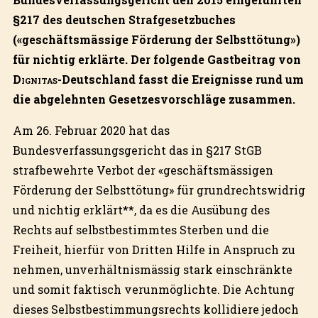
§217 des deutschen Strafgesetzbuches
(«geschäftsmässige Förderung der Selbsttötung»)
für nichtig erklärte. Der folgende Gastbeitrag von
Dignitas
-Deutschland fasst die Ereignisse rund um
die abgelehnten Gesetzesvorschläge zusammen.
Am 26. Februar 2020 hat das
Bundesverfassungsgericht das in §217 StGB
strafbewehrte Verbot der «geschäftsmässigen
Förderung der Selbsttötung» für grundrechtswidrig
und nichtig erklärt**, da es die Ausübung des
Rechts auf selbstbestimmtes Sterben und die
Freiheit, hierfür von Dritten Hilfe in Anspruch zu
nehmen, unverhältnismässig stark einschränkte
und somit faktisch verunmöglichte. Die Achtung
dieses Selbstbestimmungsrechts kollidiere jedoch