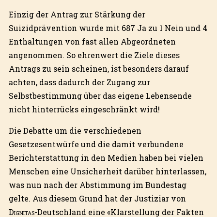
Einzig der Antrag zur Stärkung der
Suizidprävention wurde mit 687 Ja zu 1 Nein und 4
Enthaltungen von fast allen Abgeordneten
angenommen. So ehrenwert die Ziele dieses
Antrags zu sein scheinen, ist besonders darauf
achten, dass dadurch der Zugang zur
Selbstbestimmung über das eigene Lebensende
nicht hinterrücks eingeschränkt wird!
Die Debatte um die verschiedenen
Gesetzesentwürfe und die damit verbundene
Berichterstattung in den Medien haben bei vielen
Menschen eine Unsicherheit darüber hinterlassen,
was nun nach der Abstimmung im Bundestag
gelte. Aus diesem Grund hat der Justiziar von
Dignitas
-Deutschland eine «Klarstellung der Fakten