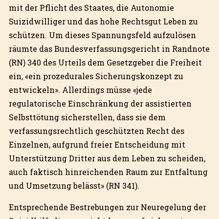
mit der Pflicht des Staates, die Autonomie
Suizidwilliger und das hohe Rechtsgut Leben zu
schützen. Um dieses Spannungsfeld aufzulösen
räumte das Bundesverfassungsgericht in Randnote
(RN) 340 des Urteils dem Gesetzgeber die Freiheit
ein, «ein prozedurales Sicherungskonzept zu
entwickeln». Allerdings müsse «jede
regulatorische Einschränkung der assistierten
Selbsttötung sicherstellen, dass sie dem
verfassungsrechtlich geschützten Recht des
Einzelnen, aufgrund freier Entscheidung mit
Unterstützung Dritter aus dem Leben zu scheiden,
auch faktisch hinreichenden Raum zur Entfaltung
und Umsetzung belässt» (RN 341).
Entsprechende Bestrebungen zur Neuregelung der