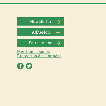
Newsletter
Adhésion
Faire un don
Mentions légales
Protection des données