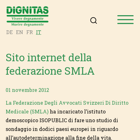
DE
EN
FR
IT
Sito internet della
federazione SMLA
01 novembre 2012
La Federazione Degli Avvocati Svizzeri Di Diritto
Medicale (SMLA)
ha incaricato l’istituto
demoscopico ISOPUBLIC di fare uno studio di
sondaggio in dodici paesi europei in riguardo
all’autodeterminazione alla fine della vita.