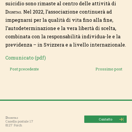
suicidio sono rimaste al centro delle attività di
Dignitas
. Nel 2022, l’associazione continuerà ad
impegnarsi per la qualità di vita fino alla fine,
l’autodeterminazione e la vera libertà di scelta,
combinata con la responsabilità individua-le e la
previdenza – in Svizzera e a livello internazionale.
Comunicato (pdf)
Post precedente
Prossimo post
Dignitas
Contatto
Casella postale 17
8127 Forch