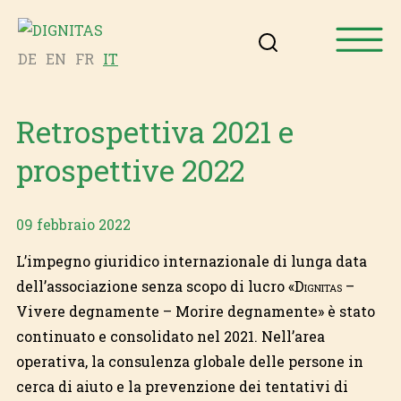
DE
EN
FR
IT
Retrospettiva 2021 e
prospettive 2022
09 febbraio 2022
L’impegno giuridico internazionale di lunga data
dell’associazione senza scopo di lucro «
Dignitas
–
Vivere degnamente – Morire degnamente» è stato
continuato e consolidato nel 2021. Nell’area
operativa, la consulenza globale delle persone in
cerca di aiuto e la prevenzione dei tentativi di