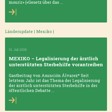
mourir» («Gesetz über das ...
Länderupdate
|
Mexiko
|
01. Juli 2026
MEXIKO – Legalisierung der ärztlich
unterstützten Sterbehilfe vorantreiben
Gastbeitrag von Asunción Álvarez* Seit
letztem Jahr ist das Thema der Legalisierung
der ärztlich unterstützten Sterbehilfe in der
öffentlichen Debatte ...