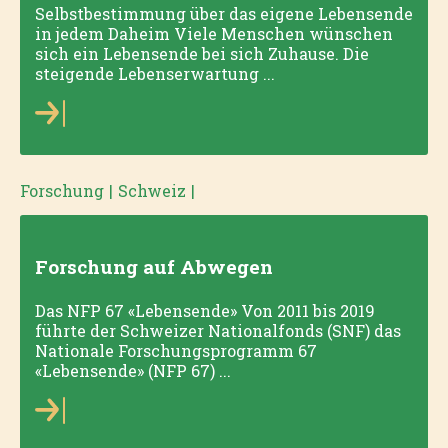
Selbstbestimmung über das eigene Lebensende
in jedem Daheim Viele Menschen wünschen
sich ein Lebensende bei sich Zuhause. Die
steigende Lebenserwartung ...
Forschung
|
Schweiz
|
Forschung auf Abwegen
Das NFP 67 «Lebensende» Von 2011 bis 2019
führte der Schweizer Nationalfonds (SNF) das
Nationale Forschungsprogramm 67
«Lebensende» (NFP 67) ...