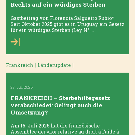
Rechts auf ein würdiges Sterben
Gastbeitrag von Florencia Salgueiro Rubio*
Seit Oktober 2025 gibt es in Uruguay ein Gesetz
für ein würdiges Sterben (Ley N° ...
Frankreich
|
Länderupdate
|
27. Juli 2026
FRANKREICH – Sterbehilfegesetz
verabschiedet: Gelingt auch die
Umsetzung?
Am 15. Juli 2026 hat die französische
Assemblée der «Loi relative au droit à l’aide à