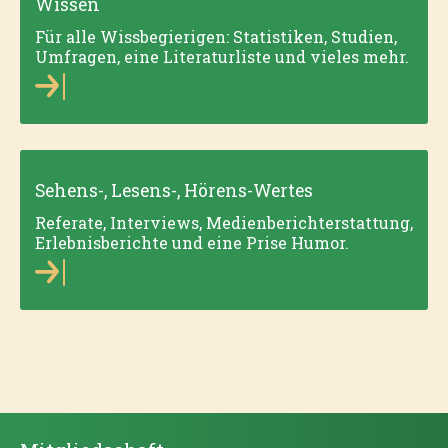
Wissen
Für alle Wissbegierigen: Statistiken, Studien,
Umfragen, eine Literaturliste und vieles mehr.
Sehens-, Lesens-, Hörens-Wertes
Referate, Interviews, Medienberichterstattung,
Erlebnisberichte und eine Prise Humor.