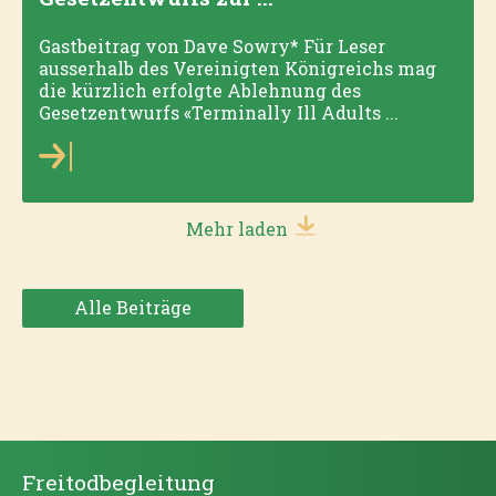
Gastbeitrag von Dave Sowry* Für Leser
ausserhalb des Vereinigten Königreichs mag
die kürzlich erfolgte Ablehnung des
Gesetzentwurfs «Terminally Ill Adults ...
Mehr laden
Alle Beiträge
Freitodbegleitung