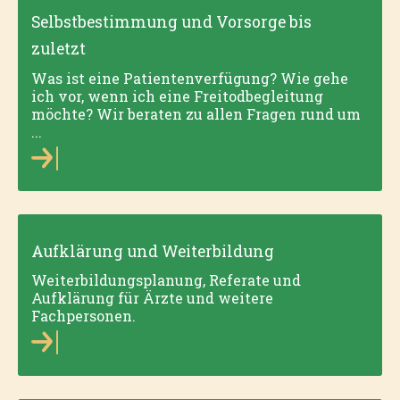
Selbstbestimmung und Vorsorge bis
zuletzt
Was ist eine Patientenverfügung? Wie gehe
ich vor, wenn ich eine Freitodbegleitung
möchte? Wir beraten zu allen Fragen rund um
...
Aufklärung und Weiterbildung
Weiterbild­ungsplanung, Referate und
Aufklärung für Ärzte und weitere
Fachpersonen.