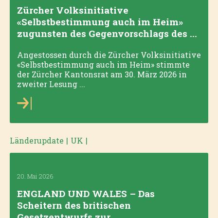
Zürcher Volksinitiative
«Selbstbestimmung auch im Heim»
zugunsten des Gegenvorschlags des ...
Angestossen durch die Zürcher Volksinitiative
«Selbstbestimmung auch im Heim» stimmte
der Zürcher Kantonsrat am 30. März 2026 in
zweiter Lesung ...
Länderupdate
|
UK
|
20. Mai 2026
ENGLAND UND WALES – Das
Scheitern des britischen
Gesetzentwurfs zur ...