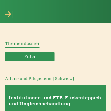
Themendossier
Filter
Alters- und Pflegeheim
|
Schweiz
|
Institutionen und FTB: Flickenteppich
und Ungleichbehandlung