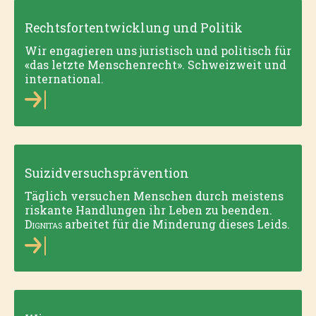
Rechtsfortentwicklung und Politik
Wir engagieren uns juristisch und politisch für
«das letzte Menschenrecht». Schweizweit und
international.
Suizidversuchsprävention
Täglich versuchen Menschen durch meistens
riskante Handlungen ihr Leben zu beenden.
Dignitas
arbeitet für die Minderung dieses Leids.