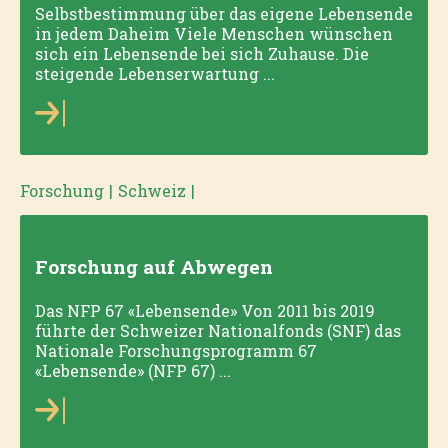
Selbstbestimmung über das eigene Lebensende
in jedem Daheim Viele Menschen wünschen
sich ein Lebensende bei sich Zuhause. Die
steigende Lebenserwartung ...
Forschung
|
Schweiz
|
Forschung auf Abwegen
Das NFP 67 «Lebensende» Von 2011 bis 2019
führte der Schweizer Nationalfonds (SNF) das
Nationale Forschungsprogramm 67
«Lebensende» (NFP 67) ...