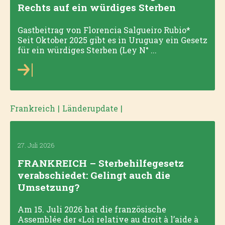
Rechts auf ein würdiges Sterben
Gastbeitrag von Florencia Salgueiro Rubio*
Seit Oktober 2025 gibt es in Uruguay ein Gesetz
für ein würdiges Sterben (Ley N° ...
Frankreich
|
Länderupdate
|
27. Juli 2026
FRANKREICH – Sterbehilfegesetz
verabschiedet: Gelingt auch die
Umsetzung?
Am 15. Juli 2026 hat die französische
Assemblée der «Loi relative au droit à l’aide à