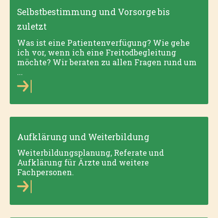
Selbstbestimmung und Vorsorge bis
zuletzt
Was ist eine Patientenverfügung? Wie gehe
ich vor, wenn ich eine Freitodbegleitung
möchte? Wir beraten zu allen Fragen rund um
...
Aufklärung und Weiterbildung
Weiterbild­ungsplanung, Referate und
Aufklärung für Ärzte und weitere
Fachpersonen.