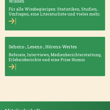
Wissen
Für alle Wissbegierigen: Statistiken, Studien,
Umfragen, eine Literaturliste und vieles mehr.
Sehens-, Lesens-, Hörens-Wertes
Referate, Interviews, Medienberichterstattung,
Erlebnisberichte und eine Prise Humor.