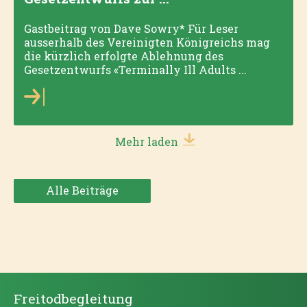
Gastbeitrag von Dave Sowry* Für Leser
ausserhalb des Vereinigten Königreichs mag
die kürzlich erfolgte Ablehnung des
Gesetzentwurfs «Terminally Ill Adults ...
Mehr laden
Alle Beiträge
Freitodbegleitung