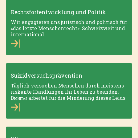
Rechtsfortentwicklung und Politik
Wir engagieren uns juristisch und politisch für
«das letzte Menschenrecht». Schweizweit und
international.
Suizidversuchsprävention
Täglich versuchen Menschen durch meistens
riskante Handlungen ihr Leben zu beenden.
Dignitas
arbeitet für die Minderung dieses Leids.