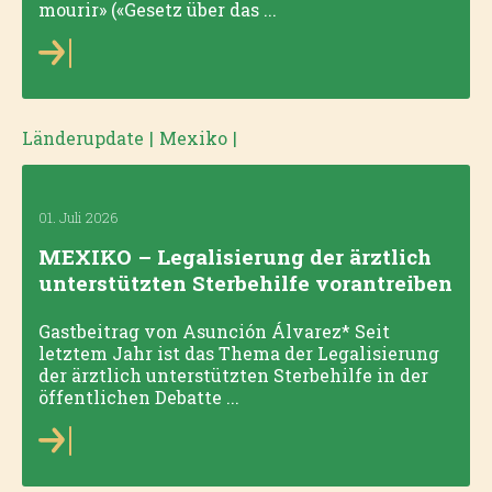
mourir» («Gesetz über das ...
Länderupdate
|
Mexiko
|
01. Juli 2026
MEXIKO – Legalisierung der ärztlich
unterstützten Sterbehilfe vorantreiben
Gastbeitrag von Asunción Álvarez* Seit
letztem Jahr ist das Thema der Legalisierung
der ärztlich unterstützten Sterbehilfe in der
öffentlichen Debatte ...