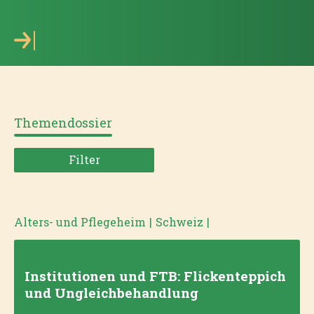
Themendossier
Filter
Alters- und Pflegeheim
|
Schweiz
|
Institutionen und FTB: Flickenteppich
und Ungleichbehandlung