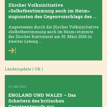
Zürcher Volksinitiative
«Selbstbestimmung auch im Heim»
zugunsten des Gegenvorschlags des ...
Angestossen durch die Zürcher Volksinitiative
«Selbstbestimmung auch im Heim» stimmte
der Zürcher Kantonsrat am 30. März 2026 in
zweiter Lesung ...
Länderupdate
|
UK
|
20. Mai 2026
ENGLAND UND WALES – Das
Scheitern des britischen
Gesetzentwurfs zur ...