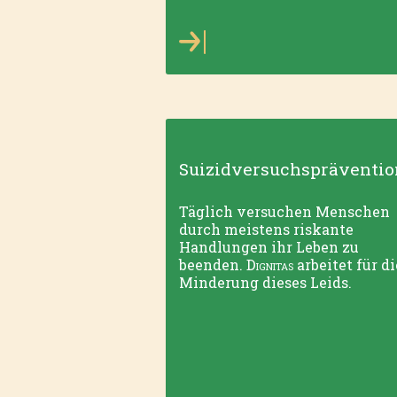
Suizidversuchspräventio
Täglich versuchen Menschen
durch meistens riskante
Handlungen ihr Leben zu
beenden.
Dignitas
arbeitet für di
Minderung dieses Leids.