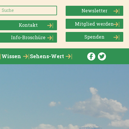
Newsletter
Mitglied werden
Kontakt
Spenden
Info-Broschüre
Wissen
Sehens-Wert