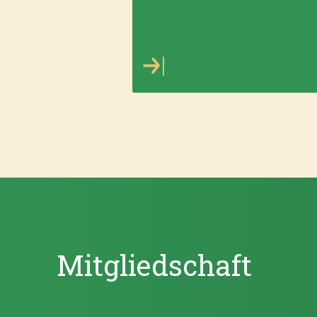
Mitgliedschaft