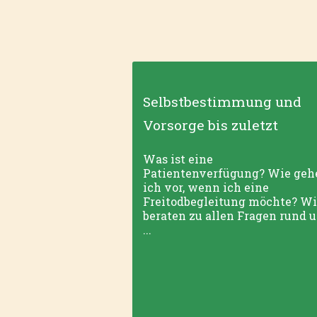
Selbstbestimmung und
Vorsorge bis zuletzt
Was ist eine
Patientenverfügung? Wie geh
ich vor, wenn ich eine
Freitodbegleitung möchte? Wi
beraten zu allen Fragen rund 
...