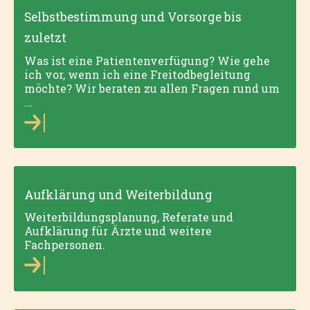
Selbstbestimmung und Vorsorge bis
zuletzt
Was ist eine Patientenverfügung? Wie gehe
ich vor, wenn ich eine Freitodbegleitung
möchte? Wir beraten zu allen Fragen rund um
...
Aufklärung und Weiterbildung
Weiterbild­ungsplanung, Referate und
Aufklärung für Ärzte und weitere
Fachpersonen.