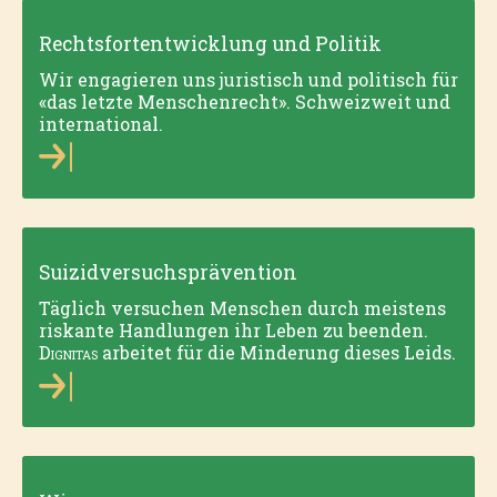
Rechtsfortentwicklung und Politik
Wir engagieren uns juristisch und politisch für
«das letzte Menschenrecht». Schweizweit und
international.
Suizidversuchsprävention
Täglich versuchen Menschen durch meistens
riskante Handlungen ihr Leben zu beenden.
Dignitas
arbeitet für die Minderung dieses Leids.