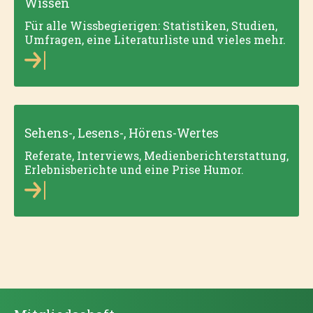
Wissen
Für alle Wissbegierigen: Statistiken, Studien,
Umfragen, eine Literaturliste und vieles mehr.
Sehens-, Lesens-, Hörens-Wertes
Referate, Interviews, Medienberichterstattung,
Erlebnisberichte und eine Prise Humor.