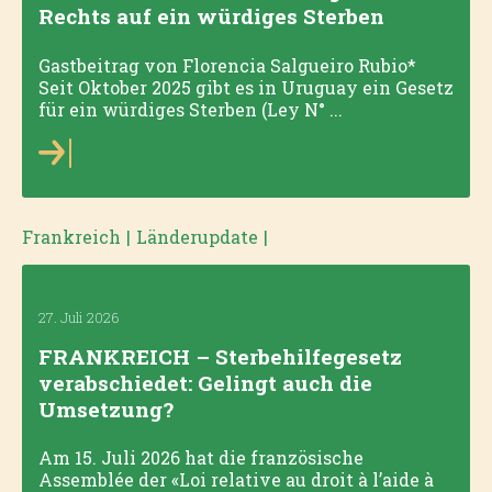
Rechts auf ein würdiges Sterben
Gastbeitrag von Florencia Salgueiro Rubio*
Seit Oktober 2025 gibt es in Uruguay ein Gesetz
für ein würdiges Sterben (Ley N° ...
Frankreich
|
Länderupdate
|
27. Juli 2026
FRANKREICH – Sterbehilfegesetz
verabschiedet: Gelingt auch die
Umsetzung?
Am 15. Juli 2026 hat die französische
Assemblée der «Loi relative au droit à l’aide à