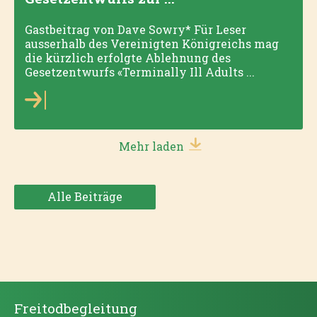
Gastbeitrag von Dave Sowry* Für Leser
ausserhalb des Vereinigten Königreichs mag
die kürzlich erfolgte Ablehnung des
Gesetzentwurfs «Terminally Ill Adults ...
Mehr laden
Alle Beiträge
Freitodbegleitung