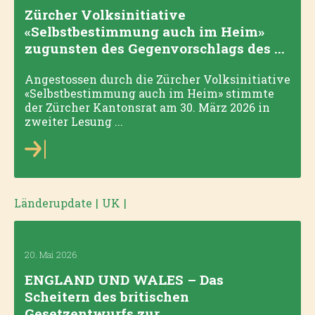
Zürcher Volksinitiative
«Selbstbestimmung auch im Heim»
zugunsten des Gegenvorschlags des ...
Angestossen durch die Zürcher Volksinitiative
«Selbstbestimmung auch im Heim» stimmte
der Zürcher Kantonsrat am 30. März 2026 in
zweiter Lesung ...
Länderupdate
|
UK
|
20. Mai 2026
ENGLAND UND WALES – Das
Scheitern des britischen
Gesetzentwurfs zur ...