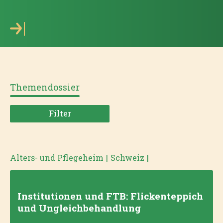
Themendossier
Filter
Alters- und Pflegeheim
|
Schweiz
|
Institutionen und FTB: Flickenteppich
und Ungleichbehandlung