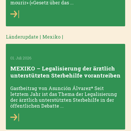
mourir» («Gesetz über das ...
Länderupdate
|
Mexiko
|
01. Juli 2026
MEXIKO – Legalisierung der ärztlich
unterstützten Sterbehilfe vorantreiben
Gastbeitrag von Asunción Álvarez* Seit
letztem Jahr ist das Thema der Legalisierung
der ärztlich unterstützten Sterbehilfe in der
öffentlichen Debatte ...