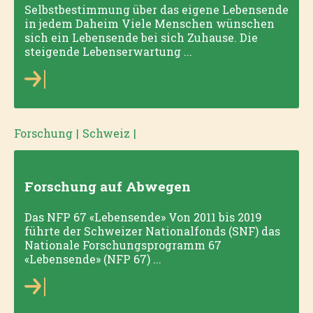
Selbstbestimmung über das eigene Lebensende
in jedem Daheim Viele Menschen wünschen
sich ein Lebensende bei sich Zuhause. Die
steigende Lebenserwartung ...
Forschung
|
Schweiz
|
Forschung auf Abwegen
Das NFP 67 «Lebensende» Von 2011 bis 2019
führte der Schweizer Nationalfonds (SNF) das
Nationale Forschungsprogramm 67
«Lebensende» (NFP 67) ...