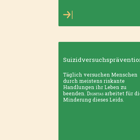
Suizidversuchspräventio
Täglich versuchen Menschen
durch meistens riskante
Handlungen ihr Leben zu
beenden.
Dignitas
arbeitet für di
Minderung dieses Leids.