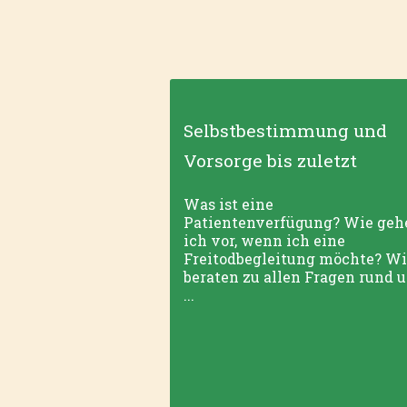
Selbstbestimmung und
Vorsorge bis zuletzt
Was ist eine
Patientenverfügung? Wie geh
ich vor, wenn ich eine
Freitodbegleitung möchte? Wi
beraten zu allen Fragen rund 
...