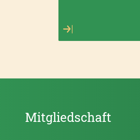
Mitgliedschaft