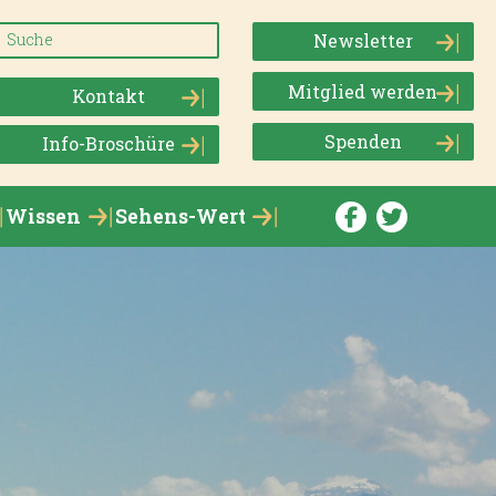
Newsletter
Mitglied werden
Kontakt
Spenden
Info-Broschüre
Wissen
Sehens-Wert