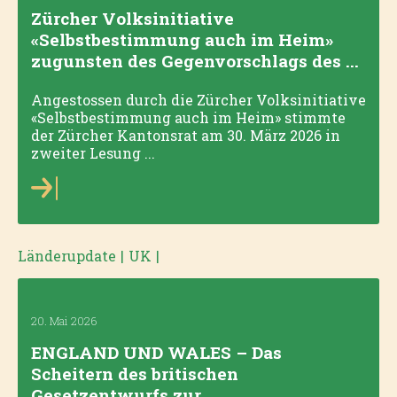
Zürcher Volksinitiative
«Selbstbestimmung auch im Heim»
zugunsten des Gegenvorschlags des ...
Angestossen durch die Zürcher Volksinitiative
«Selbstbestimmung auch im Heim» stimmte
der Zürcher Kantonsrat am 30. März 2026 in
zweiter Lesung ...
Länderupdate
|
UK
|
20. Mai 2026
ENGLAND UND WALES – Das
Scheitern des britischen
Gesetzentwurfs zur ...