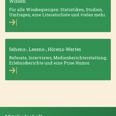
Wissen
Für alle Wissbegierigen: Statistiken, Studien,
Umfragen, eine Literaturliste und vieles mehr.
Sehens-, Lesens-, Hörens-Wertes
Referate, Interviews, Medienberichterstattung,
Erlebnisberichte und eine Prise Humor.