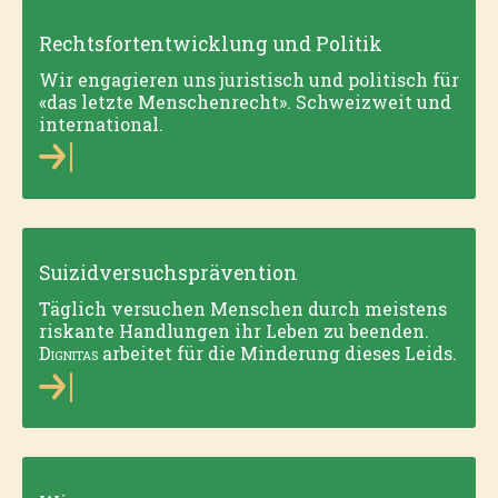
Rechtsfortentwicklung und Politik
Wir engagieren uns juristisch und politisch für
«das letzte Menschenrecht». Schweizweit und
international.
Suizidversuchsprävention
Täglich versuchen Menschen durch meistens
riskante Handlungen ihr Leben zu beenden.
Dignitas
arbeitet für die Minderung dieses Leids.