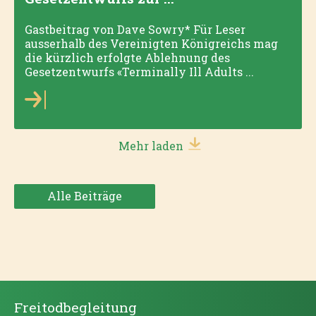
Gastbeitrag von Dave Sowry* Für Leser
ausserhalb des Vereinigten Königreichs mag
die kürzlich erfolgte Ablehnung des
Gesetzentwurfs «Terminally Ill Adults ...
Mehr laden
Alle Beiträge
Freitodbegleitung