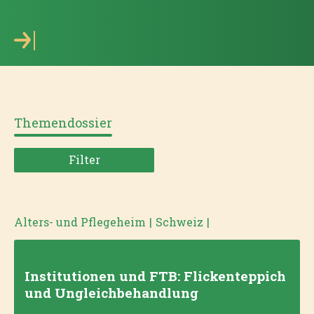
Themendossier
Filter
Alters- und Pflegeheim
|
Schweiz
|
Institutionen und FTB: Flickenteppich
und Ungleichbehandlung