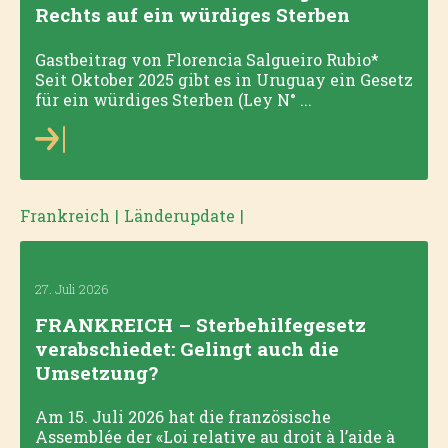
Rechts auf ein würdiges Sterben
Gastbeitrag von Florencia Salgueiro Rubio*
Seit Oktober 2025 gibt es in Uruguay ein Gesetz
für ein würdiges Sterben (Ley N° ...
Frankreich
|
Länderupdate
|
27. Juli 2026
FRANKREICH – Sterbehilfegesetz
verabschiedet: Gelingt auch die
Umsetzung?
Am 15. Juli 2026 hat die französische
Assemblée der «Loi relative au droit à l’aide à