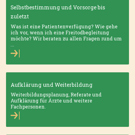
Selbstbestimmung und Vorsorge bis
zuletzt
Was ist eine Patientenverfügung? Wie gehe
ich vor, wenn ich eine Freitodbegleitung
möchte? Wir beraten zu allen Fragen rund um
...
Aufklärung und Weiterbildung
Weiterbild­ungsplanung, Referate und
Aufklärung für Ärzte und weitere
Fachpersonen.