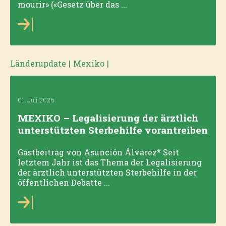
mourir» («Gesetz über das ...
Länderupdate
|
Mexiko
|
01. Juli 2026
MEXIKO – Legalisierung der ärztlich
unterstützten Sterbehilfe vorantreiben
Gastbeitrag von Asunción Álvarez* Seit
letztem Jahr ist das Thema der Legalisierung
der ärztlich unterstützten Sterbehilfe in der
öffentlichen Debatte ...