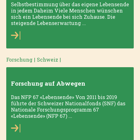
Selbstbestimmung über das eigene Lebensende
in jedem Daheim Viele Menschen wünschen
sich ein Lebensende bei sich Zuhause. Die
steigende Lebenserwartung ...
Forschung
|
Schweiz
|
Forschung auf Abwegen
Das NFP 67 «Lebensende» Von 2011 bis 2019
führte der Schweizer Nationalfonds (SNF) das
Nationale Forschungsprogramm 67
«Lebensende» (NFP 67) ...