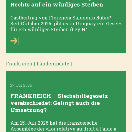
Rechts auf ein würdiges Sterben
Gastbeitrag von Florencia Salgueiro Rubio*
Seit Oktober 2025 gibt es in Uruguay ein Gesetz
für ein würdiges Sterben (Ley N° ...
Frankreich
|
Länderupdate
|
27. Juli 2026
FRANKREICH – Sterbehilfegesetz
verabschiedet: Gelingt auch die
Umsetzung?
Am 15. Juli 2026 hat die französische
Assemblée der «Loi relative au droit à l’aide à