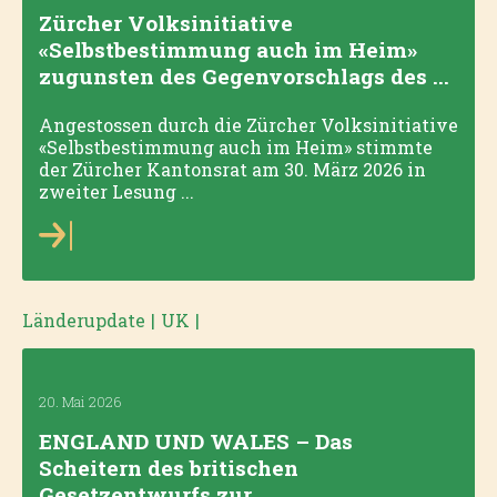
Zürcher Volksinitiative
«Selbstbestimmung auch im Heim»
zugunsten des Gegenvorschlags des ...
Angestossen durch die Zürcher Volksinitiative
«Selbstbestimmung auch im Heim» stimmte
der Zürcher Kantonsrat am 30. März 2026 in
zweiter Lesung ...
Länderupdate
|
UK
|
20. Mai 2026
ENGLAND UND WALES – Das
Scheitern des britischen
Gesetzentwurfs zur ...