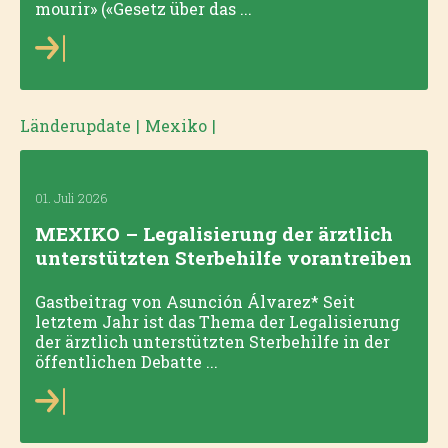
mourir» («Gesetz über das ...
Länderupdate
|
Mexiko
|
01. Juli 2026
MEXIKO – Legalisierung der ärztlich
unterstützten Sterbehilfe vorantreiben
Gastbeitrag von Asunción Álvarez* Seit
letztem Jahr ist das Thema der Legalisierung
der ärztlich unterstützten Sterbehilfe in der
öffentlichen Debatte ...