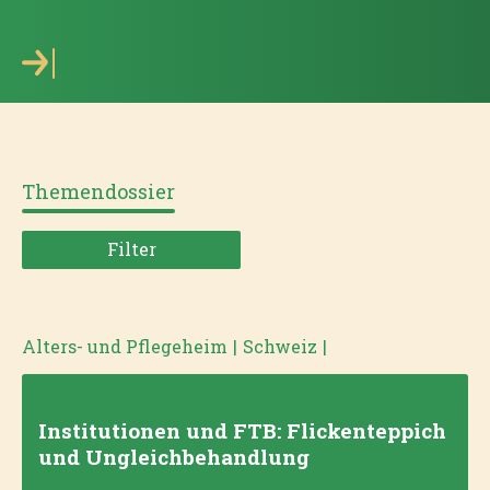
Themendossier
Filter
Alters- und Pflegeheim
|
Schweiz
|
Institutionen und FTB: Flickenteppich
und Ungleichbehandlung