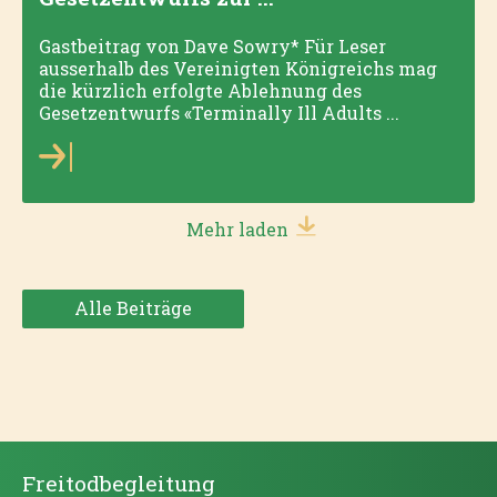
Gastbeitrag von Dave Sowry* Für Leser
ausserhalb des Vereinigten Königreichs mag
die kürzlich erfolgte Ablehnung des
Gesetzentwurfs «Terminally Ill Adults ...
Mehr laden
Alle Beiträge
Freitodbegleitung