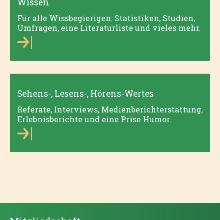
Wissen
Für alle Wissbegierigen: Statistiken, Studien,
Umfragen, eine Literaturliste und vieles mehr.
Sehens-, Lesens-, Hörens-Wertes
Referate, Interviews, Medienberichterstattung,
Erlebnisberichte und eine Prise Humor.