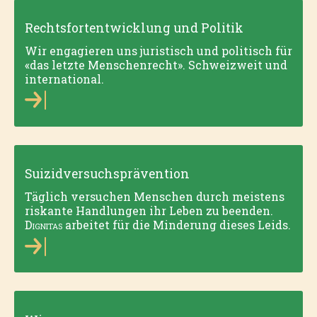
Rechtsfortentwicklung und Politik
Wir engagieren uns juristisch und politisch für
«das letzte Menschenrecht». Schweizweit und
international.
Suizidversuchsprävention
Täglich versuchen Menschen durch meistens
riskante Handlungen ihr Leben zu beenden.
Dignitas
arbeitet für die Minderung dieses Leids.