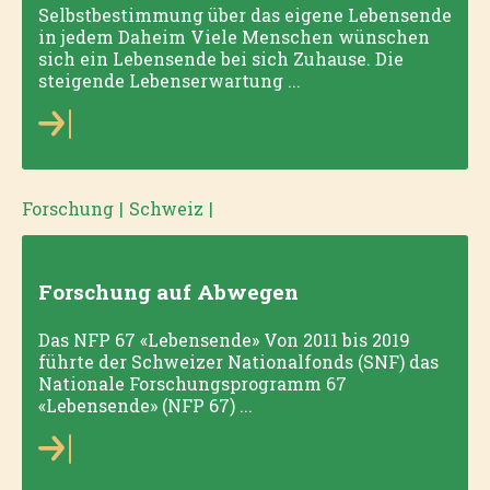
Selbstbestimmung über das eigene Lebensende
in jedem Daheim Viele Menschen wünschen
sich ein Lebensende bei sich Zuhause. Die
steigende Lebenserwartung ...
Forschung
|
Schweiz
|
Forschung auf Abwegen
Das NFP 67 «Lebensende» Von 2011 bis 2019
führte der Schweizer Nationalfonds (SNF) das
Nationale Forschungsprogramm 67
«Lebensende» (NFP 67) ...