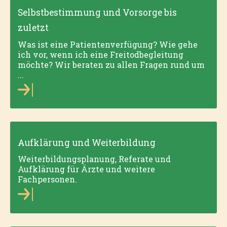
Selbstbestimmung und Vorsorge bis
zuletzt
Was ist eine Patientenverfügung? Wie gehe
ich vor, wenn ich eine Freitodbegleitung
möchte? Wir beraten zu allen Fragen rund um
...
Aufklärung und Weiterbildung
Weiterbild­ungsplanung, Referate und
Aufklärung für Ärzte und weitere
Fachpersonen.