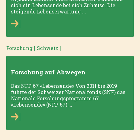
sich ein Lebensende bei sich Zuhause. Die
steigende Lebenserwartung ...
Forschung
|
Schweiz
|
Forschung auf Abwegen
Das NFP 67 «Lebensende» Von 2011 bis 2019
führte der Schweizer Nationalfonds (SNF) das
Nationale Forschungsprogramm 67
«Lebensende» (NFP 67) ...