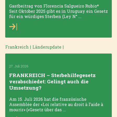
Gastbeitrag von Florencia Salgueiro Rubio*
Seit Oktober 2025 gibt es in Uruguay ein Gesetz
für ein würdiges Sterben (Ley N° ...
Frankreich
|
Länderupdate
|
27. Juli 2026
FRANKREICH – Sterbehilfegesetz
verabschiedet: Gelingt auch die
Umsetzung?
Am 15. Juli 2026 hat die französische
Assemblée der «Loi relative au droit à l’aide à
mourir» («Gesetz über das ...