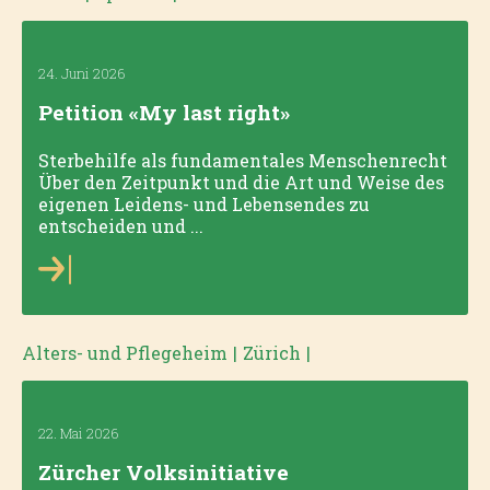
24. Juni 2026
Petition «My last right»
Sterbehilfe als fundamentales Menschenrecht
Über den Zeitpunkt und die Art und Weise des
eigenen Leidens- und Lebensendes zu
entscheiden und ...
Alters- und Pflegeheim
|
Zürich
|
22. Mai 2026
Zürcher Volksinitiative