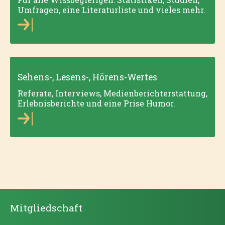
Umfragen, eine Literaturliste und vieles mehr.
Sehens-, Lesens-, Hörens-Wertes
Referate, Interviews, Medienberichterstattung,
Erlebnisberichte und eine Prise Humor.
Mitgliedschaft