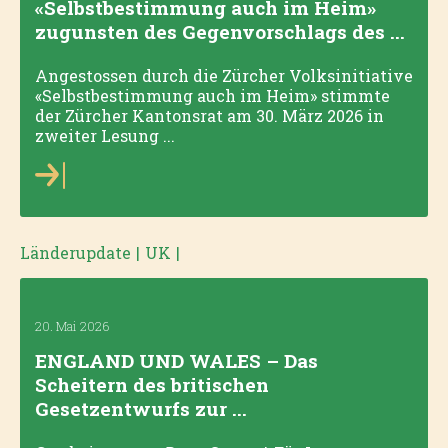
«Selbstbestimmung auch im Heim»
zugunsten des Gegenvorschlags des ...
Angestossen durch die Zürcher Volksinitiative
«Selbstbestimmung auch im Heim» stimmte
der Zürcher Kantonsrat am 30. März 2026 in
zweiter Lesung ...
Länderupdate
|
UK
|
20. Mai 2026
ENGLAND UND WALES – Das
Scheitern des britischen
Gesetzentwurfs zur ...