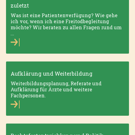
zuletzt
Was ist eine Patientenverfügung? Wie gehe
ich vor, wenn ich eine Freitodbegleitung
möchte? Wir beraten zu allen Fragen rund um
...
Aufklärung und Weiterbildung
Weiterbild­ungsplanung, Referate und
Aufklärung für Ärzte und weitere
Fachpersonen.